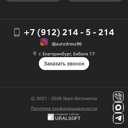
+7 (912) 214 - 5 - 214
@autodress96
г. Екатеринбург, Бебеля 17
Заказать звонок
© 2021 - 2026 Урал-Авточехлы
Политика конфиденциальности
создание сайтов
URALSOFT