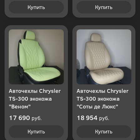
Купить
Купить
Авточехлы Chrysler
Авточехлы Chrysler
TS-300 экокожа
TS-300 экокожа
"Веном"
"Соты де Люкс"
17 690
18 954
руб.
руб.
Купить
Купить