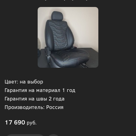
Цвет: на выбор
Гарантия на материал 1 год
Гарантия на швы 2 года
Производитель: Россия
17 690
руб.