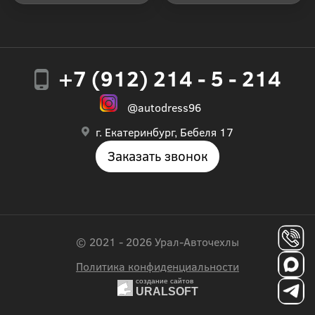
+7 (912) 214 - 5 - 214
@autodress96
г. Екатеринбург, Бебеля 17
Заказать звонок
© 2021 - 2026 Урал-Авточехлы
Политика конфиденциальности
создание сайтов
URALSOFT