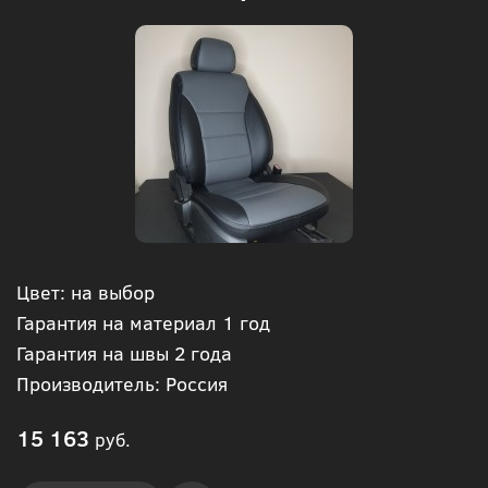
Цвет: на выбор
Гарантия на материал 1 год
Гарантия на швы 2 года
Производитель: Россия
15 163
руб.