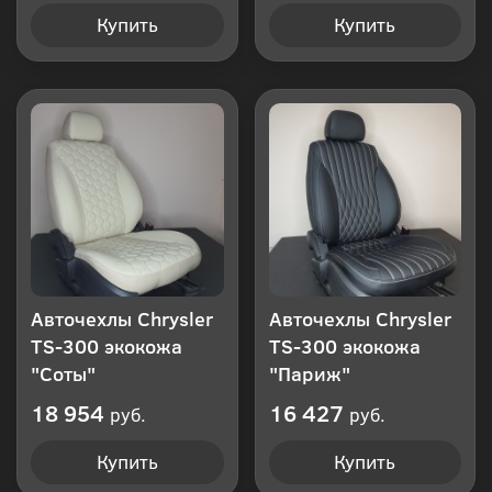
Купить
Купить
Авточехлы Chrysler
Авточехлы Chrysler
TS-300 экокожа
TS-300 экокожа
"Соты"
"Париж"
18 954
16 427
руб.
руб.
Купить
Купить