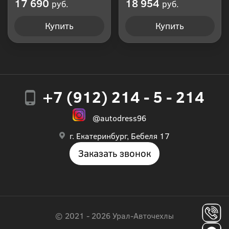
17 690
18 954
руб.
руб.
Купить
Купить
+7 (912) 214 - 5 - 214
@autodress96
г. Екатеринбург, Бебеля 17
Заказать звонок
© 2021 - 2026 Урал-Авточехлы