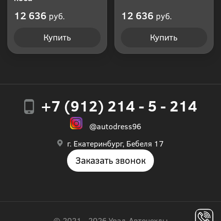
12 636
12 636
руб.
руб.
Купить
Купить
+7 (912) 214 - 5 - 214
@autodress96
г. Екатеринбург, Бебеля 17
Заказать звонок
© 2021 - 2026 Урал-Авточехлы