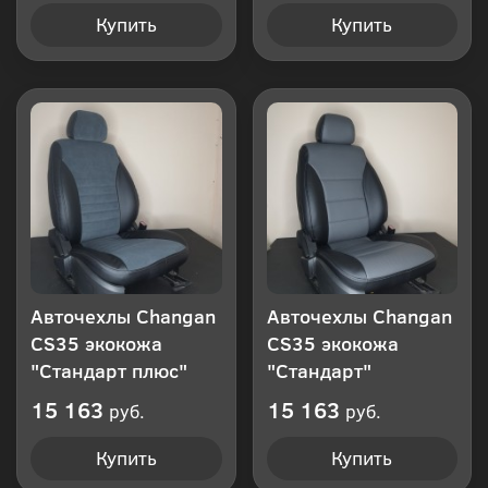
Купить
Купить
Авточехлы Changan
Авточехлы Changan
CS35 экокожа
CS35 экокожа
"Стандарт плюс"
"Стандарт"
15 163
15 163
руб.
руб.
Купить
Купить