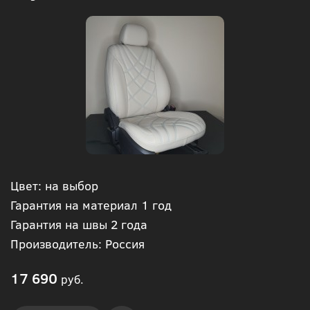
Цвет: на выбор
Гарантия на материал 1 год
Гарантия на швы 2 года
Производитель: Россия
17 690
руб.