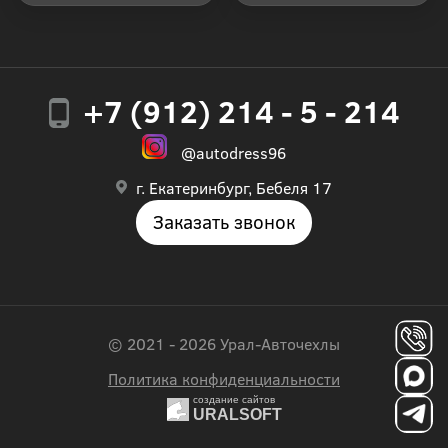
+7 (912) 214 - 5 - 214
@autodress96
г. Екатеринбург, Бебеля 17
Заказать звонок
© 2021 - 2026 Урал-Авточехлы
Политика конфиденциальности
создание сайтов
URALSOFT