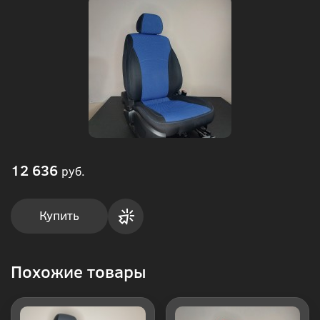
12 636
руб.
Купить
Купить
Похожие товары
в 1