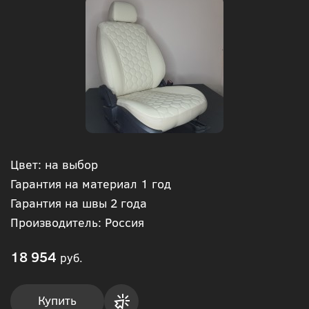
Цвет: на выбор
Гарантия на материал 1 год
Гарантия на швы 2 года
Производитель: Россия
18 954
руб.
Купить