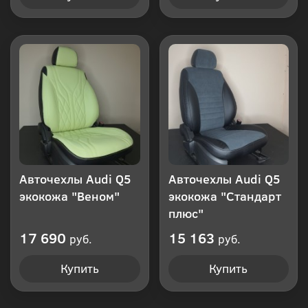
Авточехлы Audi Q5
Авточехлы Audi Q5
экокожа "Веном"
экокожа "Стандарт
плюс"
17 690
15 163
руб.
руб.
Купить
Купить