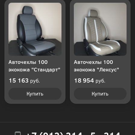
Авточехлы 100
Авточехлы 100
экокожа "Стандарт"
экокожа "Лексус"
15 163
18 954
руб.
руб.
Купить
Купить