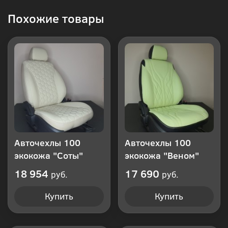
Купить
Похожие товары
в 1
клик
Авточехлы 100
Авточехлы 100
экокожа "Соты"
экокожа "Веном"
18 954
17 690
руб.
руб.
Купить
Купить