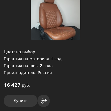
Цвет: на выбор
Гарантия на материал 1 год
Гарантия на швы 2 года
Производитель: Россия
16 427
руб.
Купить