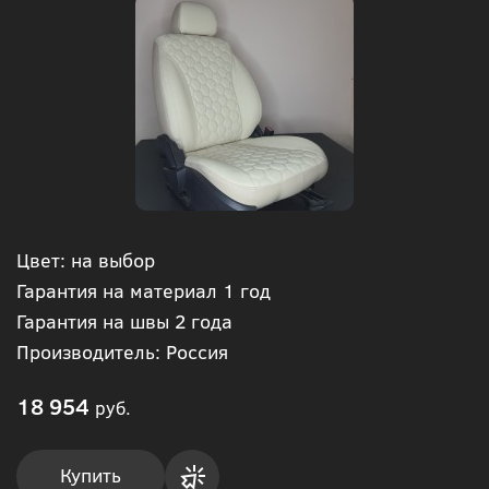
Цвет: на выбор
Гарантия на материал 1 год
Гарантия на швы 2 года
Производитель: Россия
18 954
руб.
Купить