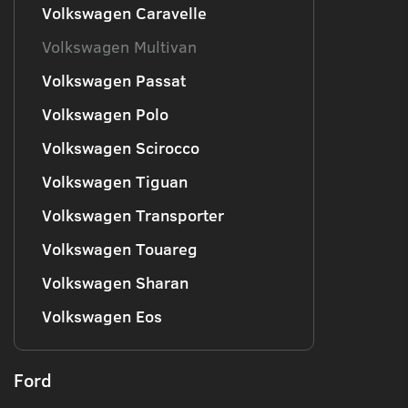
Volkswagen Caravelle
Volkswagen Multivan
Volkswagen Passat
Volkswagen Polo
Volkswagen Scirocco
Volkswagen Tiguan
Volkswagen Transporter
Volkswagen Touareg
Volkswagen Sharan
Volkswagen Eos
Ford