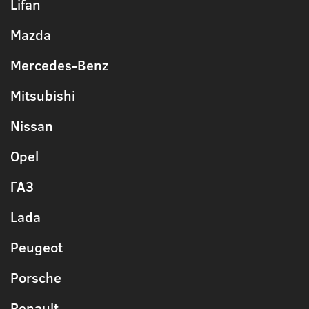
Lifan
Mazda
Mercedes-Benz
Mitsubishi
Nissan
Opel
ГАЗ
Lada
Peugeot
Porsche
Renault