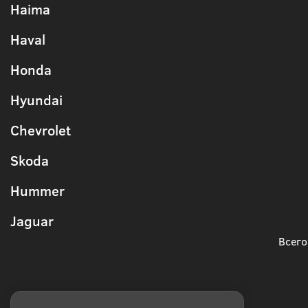
Haima
Haval
Honda
Hyundai
Chevrolet
Skoda
Hummer
Jaguar
Всего