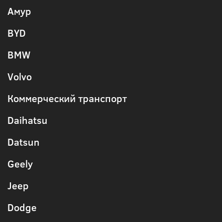
Амур
BYD
BMW
Volvo
Коммерческий транспорт
Daihatsu
Datsun
Geely
Jeep
Dodge