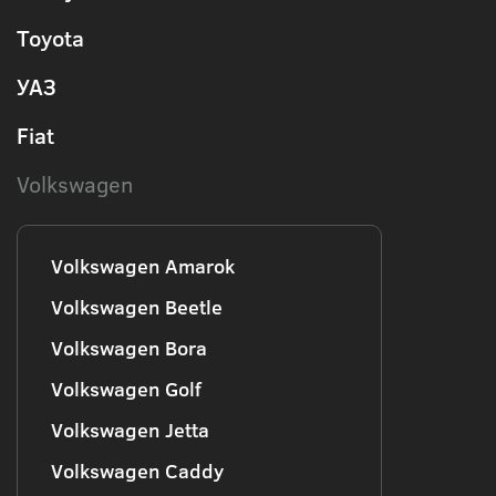
Toyota
УАЗ
Fiat
Volkswagen
Volkswagen Amarok
Volkswagen Beetle
Volkswagen Bora
Volkswagen Golf
Volkswagen Jetta
Volkswagen Caddy