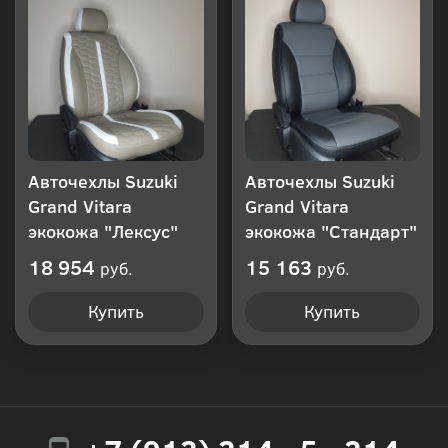
Авточехлы Suzuki
Авточехлы Suzuki
Grand Vitara
Grand Vitara
экокожа "Лексус"
экокожа "Стандарт"
18 954
15 163
руб.
руб.
Купить
Купить