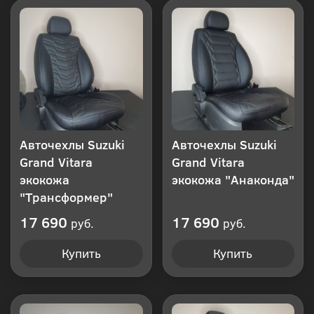
клик
Авточехлы Suzuki
Авточехлы Suzuki
Grand Vitara
Grand Vitara
экокожа
экокожа "Анаконда"
"Трансформер"
17 690
17 690
руб.
руб.
Купить
Купить