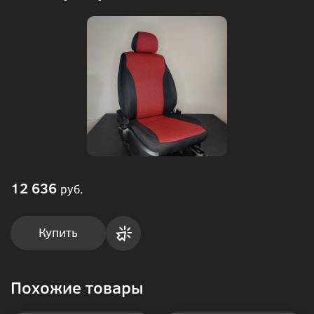
12 636
руб.
Купить
Купить
Похожие товары
в 1