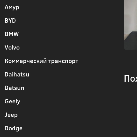
Амур
BYD
BMW
Volvo
Коммерческий транспорт
Daihatsu
По
Datsun
Geely
Jeep
Dodge