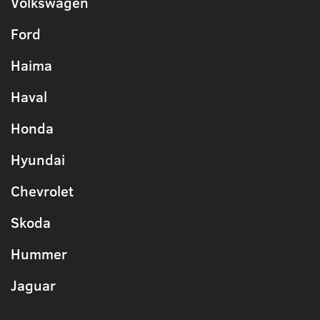
Volkswagen
Ford
Haima
Haval
Honda
Hyundai
Chevrolet
Skoda
Hummer
Jaguar