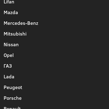
Lifan
Mazda
Mercedes-Benz
Mitsubishi
Nissan
Opel
ГАЗ
Lada
Peugeot
Porsche
Renault