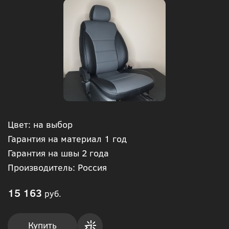
Цвет: на выбор
Гарантия на материал 1 год
Гарантия на швы 2 года
Производитель: Россия
15 163
руб.
Купить