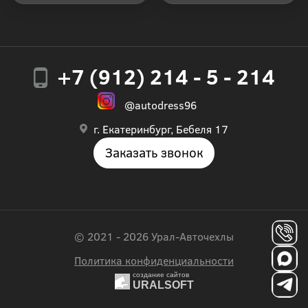
+7 (912) 214 - 5 - 214
@autodress96
г. Екатеринбург, Бебеля 17
Заказать звонок
© 2021 - 2026 Урал-Авточехлы
Политика конфиденциальности
создание сайтов
URALSOFT