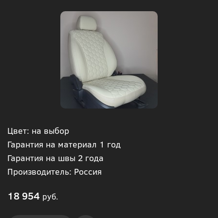
Цвет: на выбор
Гарантия на материал 1 год
Гарантия на швы 2 года
Производитель: Россия
18 954
руб.