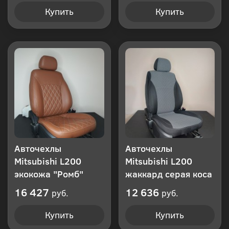
Купить
Купить
Авточехлы
Авточехлы
Mitsubishi L200
Mitsubishi L200
экокожа "Ромб"
жаккард серая коса
16 427
12 636
руб.
руб.
Купить
Купить