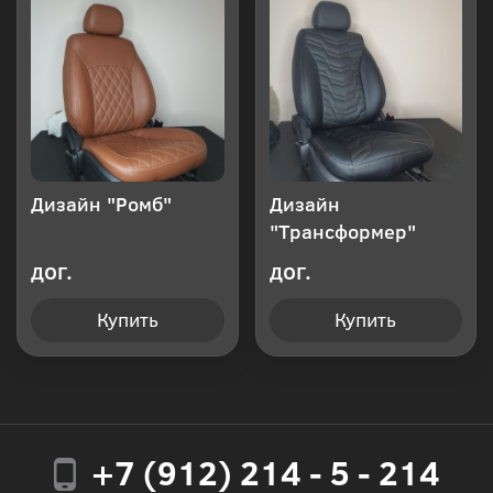
Дизайн "Ромб"
Дизайн
"Трансформер"
дог.
дог.
Купить
Купить
+7 (912) 214 - 5 - 214