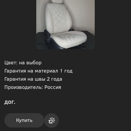
Цвет: на выбор
Гарантия на материал 1 год
Гарантия на швы 2 года
Производитель: Россия
дог.
Купить