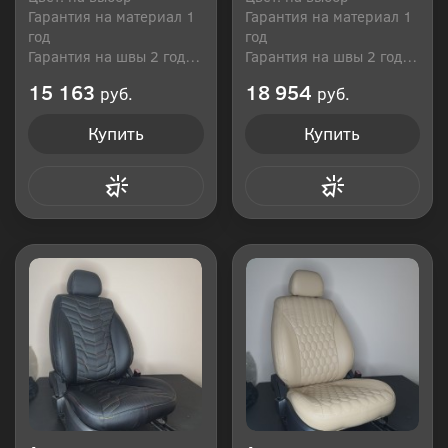
Гарантия на материал 1
Гарантия на материал 1
год
год
Гарантия на швы 2 года
Гарантия на швы 2 года
Производитель: Россия
Производитель: Россия
15 163
18 954
руб.
руб.
Купить
Купить
Купить в 1 клик
Купить в 1 клик