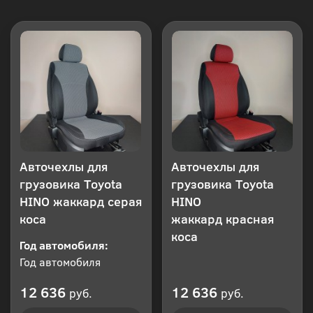
Авточехлы для
Авточехлы для
грузовика Toyota
грузовика Toyota
HINO жаккард серая
HINO
коса
жаккард красная
коса
Год автомобиля:
Год автомобиля
12 636
12 636
руб.
руб.