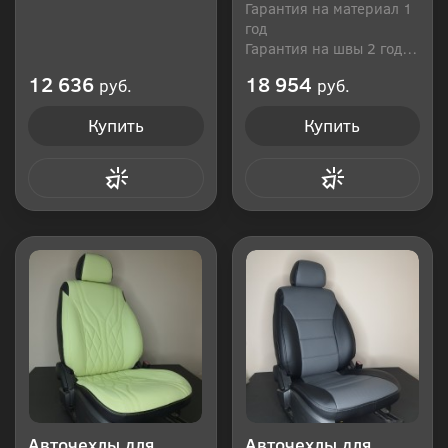
Гарантия на материал 1
год
Гарантия на швы 2 года
Производитель: Россия
12 636
18 954
руб.
руб.
Купить
Купить
Купить в 1 клик
Купить в 1 клик
Авточехлы для
Авточехлы для