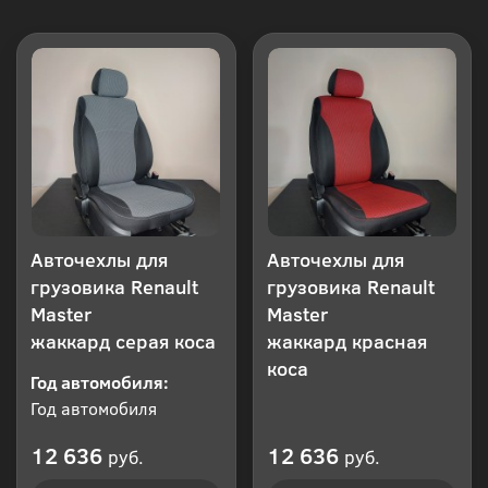
Авточехлы для
Авточехлы для
грузовика Renault
грузовика Renault
Master
Master
жаккард серая коса
жаккард красная
коса
Год автомобиля:
Год автомобиля
12 636
12 636
руб.
руб.