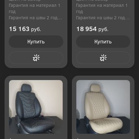
Гарантия на материал 1
Гарантия на материал 1
год
год
Гарантия на швы 2 года
Гарантия на швы 2 года
Производитель: Россия
Производитель: Россия
15 163
18 954
руб.
руб.
Купить
Купить
Купить в 1 клик
Купить в 1 клик