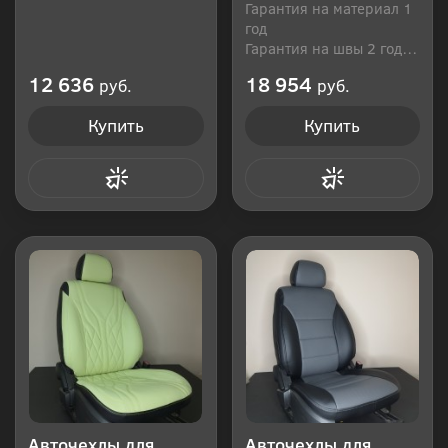
Гарантия на материал 1
год
Гарантия на швы 2 года
Производитель: Россия
12 636
18 954
руб.
руб.
Купить
Купить
Купить в 1 клик
Купить в 1 клик
Авточехлы для
Авточехлы для