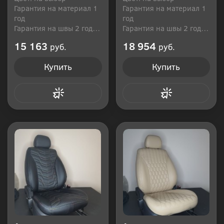
Гарантия на материал 1
Гарантия на материал 1
год
год
Гарантия на швы 2 года
Гарантия на швы 2 года
Производитель: Россия
Производитель: Россия
15 163
18 954
руб.
руб.
Купить
Купить
Купить в 1 клик
Купить в 1 клик