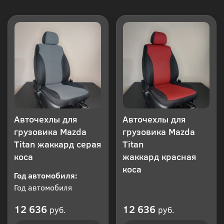
Авточехлы для
Авточехлы для
грузовика Mazda
грузовика Mazda
Titan жаккард серая
Titan
коса
жаккард красная
коса
Год автомобиля:
Год автомобиля
12 636
12 636
руб.
руб.