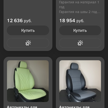
Гарантия на материал 1
год
Гарантия на швы 2 года
Производитель: Россия
12 636
18 954
руб.
руб.
Купить
Купить
Купить в 1 клик
Купить в 1 клик
Авточехлы для
Авточехлы для