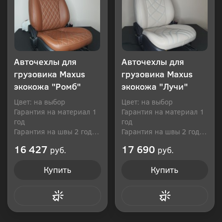
Авточехлы для
Авточехлы для
грузовика Maxus
грузовика Maxus
экокожа "Ромб"
экокожа "Лучи"
Цвет: на выбор
Цвет: на выбор
Гарантия на материал 1
Гарантия на материал 1
год
год
Гарантия на швы 2 года
Гарантия на швы 2 года
Производитель: Россия
Производитель: Россия
16 427
17 690
руб.
руб.
Купить
Купить
Купить в 1 клик
Купить в 1 клик