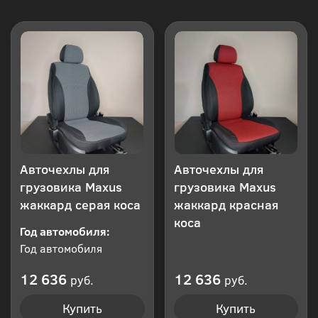
Авточехлы для
Авточехлы для
грузовика Maxus
грузовика Maxus
жаккард серая коса
жаккард красная
коса
Год автомобиля:
Год автомобиля
12 636
12 636
руб.
руб.
Купить
Купить