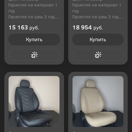
Гарантия на материал 1
Гарантия на материал 1
год
год
Гарантия на швы 2 года
Гарантия на швы 2 года
Производитель: Россия
Производитель: Россия
15 163
18 954
руб.
руб.
Купить
Купить
Купить в 1 клик
Купить в 1 клик