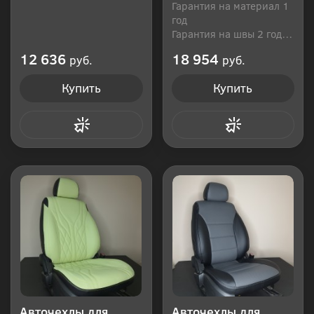
Гарантия на материал 1
год
Гарантия на швы 2 года
Производитель: Россия
12 636
18 954
руб.
руб.
Купить
Купить
Купить в 1 клик
Купить в 1 клик
Авточехлы для
Авточехлы для