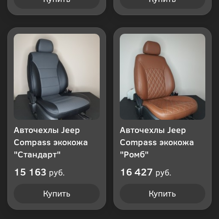
Авточехлы Jeep
Авточехлы Jeep
Compass экокожа
Compass экокожа
"Стандарт"
"Ромб"
15 163
16 427
руб.
руб.
Купить
Купить