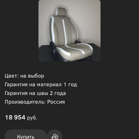
Цвет: на выбор
Гарантия на материал 1 год
Гарантия на швы 2 года
Производитель: Россия
18 954
руб.
Купить