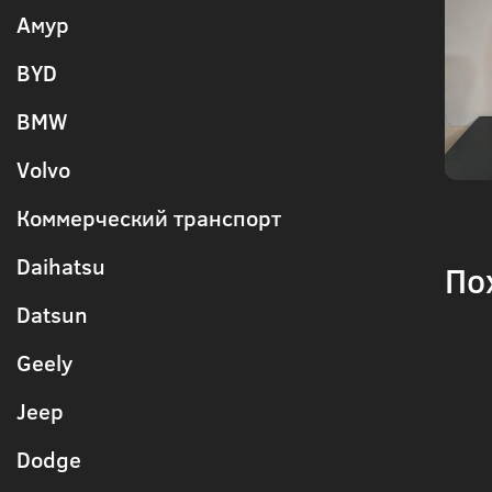
Амур
BYD
BMW
Volvo
Коммерческий транспорт
Daihatsu
По
Datsun
Geely
Jeep
Dodge