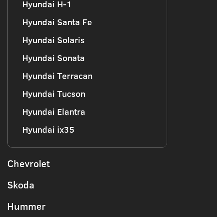
Hyundai H-1
Hyundai Santa Fe
Hyundai Solaris
Hyundai Sonata
Hyundai Terracan
Hyundai Tucson
Hyundai Elantra
Hyundai ix35
Chevrolet
Skoda
Hummer