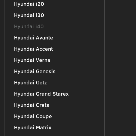
Hyundai i20
Hyundai i30
Hyundai i40
Hyundai Avante
Hyundai Accent
Hyundai Verna
Hyundai Genesis
Hyundai Getz
Hyundai Grand Starex
Hyundai Creta
Hyundai Coupe
Hyundai Matrix