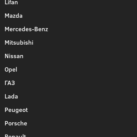
Lifan
Mazda
Mercedes-Benz
Mitsubishi
Nissan
Opel
ГАЗ
Lada
Peugeot
Porsche
Renault