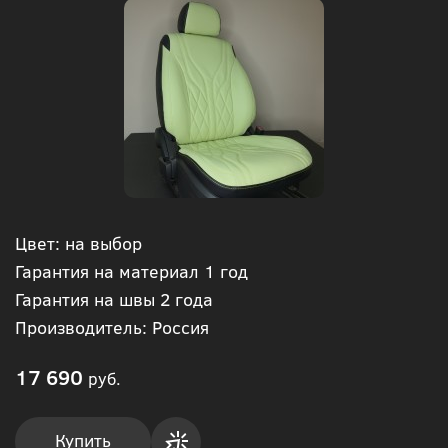
Цвет: на выбор
Гарантия на материал 1 год
Гарантия на швы 2 года
Производитель: Россия
17 690
руб.
Купить