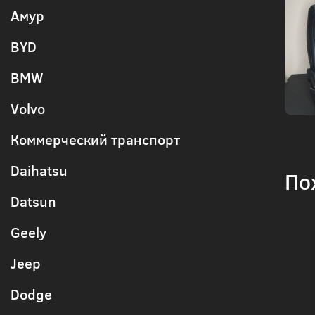
Амур
BYD
BMW
Volvo
Коммерческий транспорт
Daihatsu
По
Datsun
Geely
Jeep
Dodge