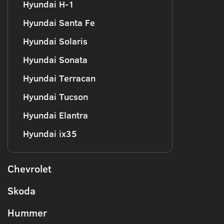
Hyundai H-1
Hyundai Santa Fe
Hyundai Solaris
Hyundai Sonata
Hyundai Terracan
Hyundai Tucson
Hyundai Elantra
Hyundai ix35
Chevrolet
Skoda
Hummer