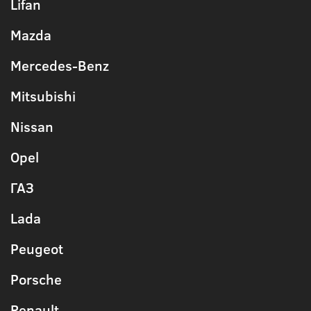
Lifan
Mazda
Mercedes-Benz
Mitsubishi
Nissan
Opel
ГАЗ
Lada
Peugeot
Porsche
Renault