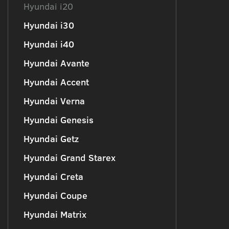
Hyundai i20
Hyundai i30
Hyundai i40
Hyundai Avante
Hyundai Accent
Hyundai Verna
Hyundai Genesis
Hyundai Getz
Hyundai Grand Starex
Hyundai Creta
Hyundai Coupe
Hyundai Matrix