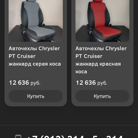
Авточехлы Chrysler
Авточехлы Chrysler
PT Cruiser
PT Cruiser
жаккард серая коса
жаккард красная
коса
12 636
12 636
руб.
руб.
Купить
Купить