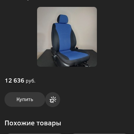
12 636
руб.
Купить
Купить
Похожие товары
в 1