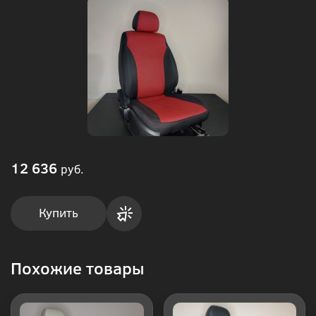
12 636
руб.
Купить
Купить
Похожие товары
в 1