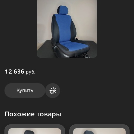
12 636
руб.
Купить
Купить
Похожие товары
в 1