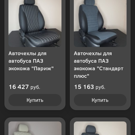
клик
Авточехлы для
Авточехлы для
автобуса ПАЗ
автобуса ПАЗ
экокожа "Париж"
экокожа "Стандарт
плюс"
16 427
15 163
руб.
руб.
Купить
Купить