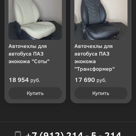
Авточехлы для
Авточехлы для
автобуса ПАЗ
автобуса ПАЗ
экокожа "Соты"
экокожа
"Трансформер"
18 954
17 690
руб.
руб.
Купить
Купить
+7 (912) 214 - 5 - 214