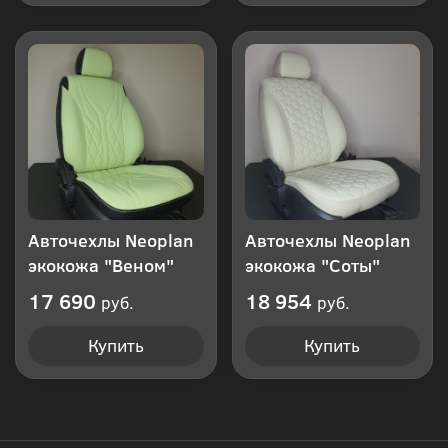
Авточехлы Neoplan
Авточехлы Neoplan
экокожа "Веном"
экокожа "Соты"
17 690
18 954
руб.
руб.
Купить
Купить