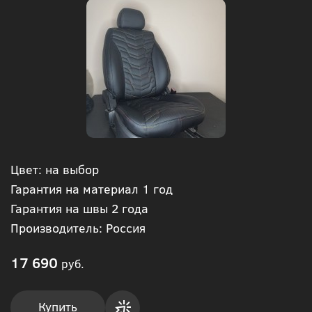
Цвет: на выбор
Гарантия на материал 1 год
Гарантия на швы 2 года
Производитель: Россия
17 690
руб.
Купить