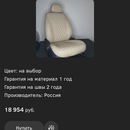
Цвет: на выбор
Гарантия на материал 1 год
Гарантия на швы 2 года
Производитель: Россия
18 954
руб.
Купить