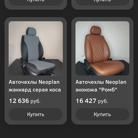
Авточехлы Neoplan
Авточехлы Neoplan
жаккард серая коса
экокожа "Ромб"
12 636
16 427
руб.
руб.
Купить
Купить