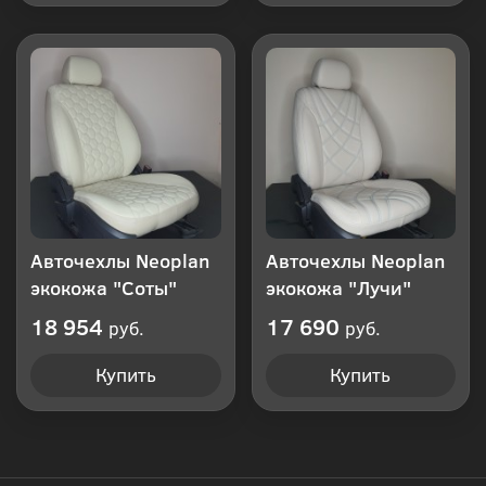
Авточехлы Neoplan
Авточехлы Neoplan
экокожа "Соты"
экокожа "Лучи"
18 954
17 690
руб.
руб.
Купить
Купить