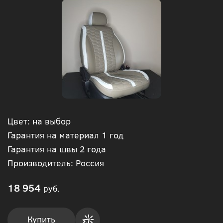
Цвет: на выбор
Гарантия на материал 1 год
Гарантия на швы 2 года
Производитель: Россия
18 954
руб.
Купить