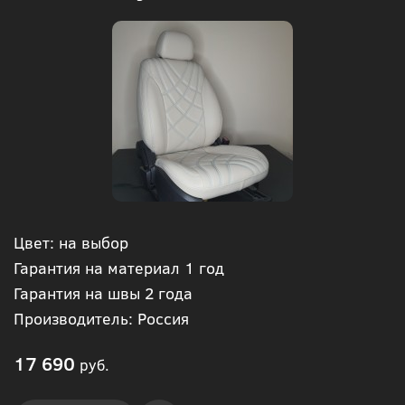
Цвет: на выбор
Гарантия на материал 1 год
Гарантия на швы 2 года
Производитель: Россия
17 690
руб.