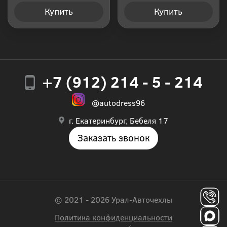
Купить
Купить
+7 (912) 214 - 5 - 214
@autodress96
г. Екатеринбург, Бебеля 17
Заказать звонок
© 2021 - 2026 Урал-Авточехлы
Политика конфиденциальности