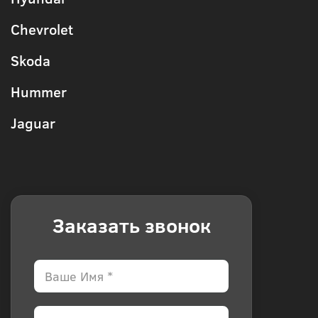
Chevrolet
Skoda
Hummer
Jaguar
Заказать звонок