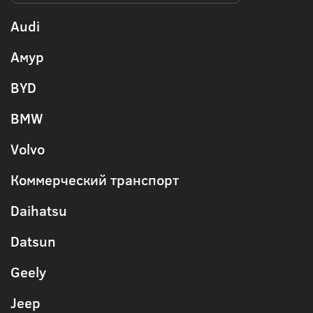
Audi
Амур
BYD
BMW
Volvo
Коммерческий транспорт
Daihatsu
Datsun
Geely
Jeep