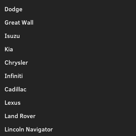
Dodge
Great Wall
Isuzu
Kia
Chrysler
Infiniti
Cadillac
Lexus
Land Rover
Lincoln Navigator