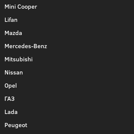
Mini Cooper
Lifan
Mazda
Mercedes-Benz
Mitsubishi
Nissan
Opel
ГАЗ
Lada
Peugeot