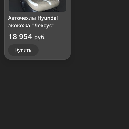
Авточехлы Hyundai
экокожа "Лексус"
18 954
руб.
Купить