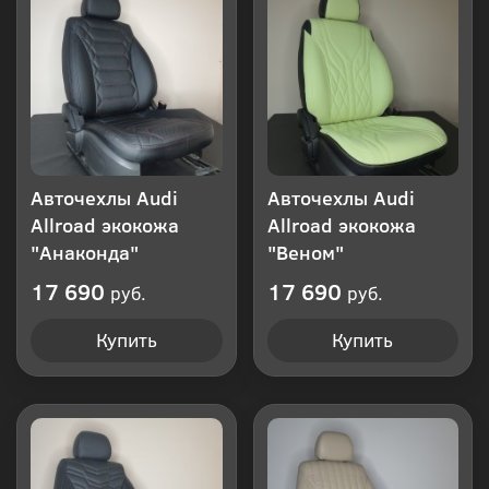
клик
Авточехлы Audi
Авточехлы Audi
Allroad экокожа
Allroad экокожа
"Анаконда"
"Веном"
17 690
17 690
руб.
руб.
Купить
Купить