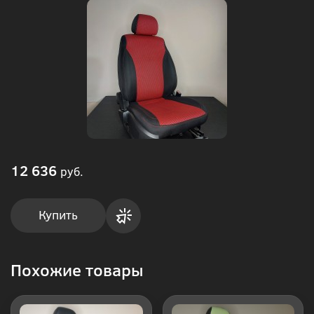
12 636
руб.
Купить
Купить
Похожие товары
в 1